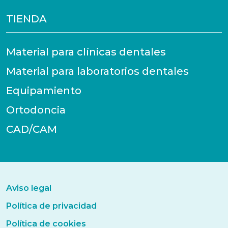
TIENDA
Material para clínicas dentales
Material para laboratorios dentales
Equipamiento
Ortodoncia
CAD/CAM
Aviso legal
Política de privacidad
Política de cookies