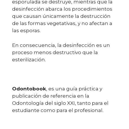
esporulada se destruye, mientras que la
desinfección abarca los procedimientos
que causan únicamente la destrucción
de las formas vegetativas, y no afectan a
las esporas.
En consecuencia, la desinfección es un
proceso menos destructivo que la
esterilización.
Odontobook
, es una guía práctica y
publicación de referencia en la
Odontología del siglo XXI, tanto para el
estudiante como para el profesional.