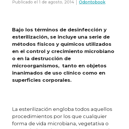
Publicado el
1 de agosto, 2014
Odontobook
Bajo los términos de desinfección y
esterilización, se incluye una serie de
métodos físicos y químicos utilizados
en el control y crecimiento microbiano
o en la destrucción de
microorganismos, tanto en objetos
inanimados de uso clínico como en
superficies corporales.
La esterilización engloba todos aquellos
procedimientos por los que cualquier
forma de vida microbiana, vegetativa o