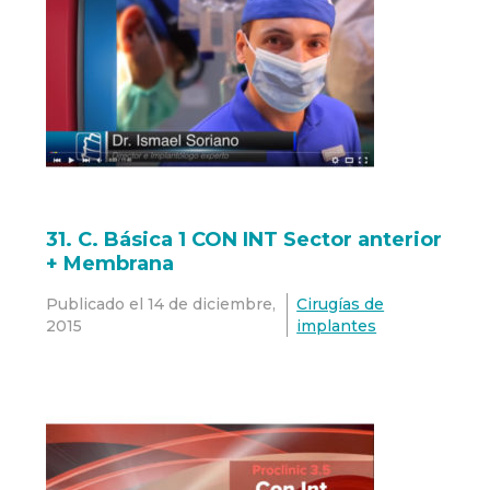
31. C. Básica 1 CON INT Sector anterior
+ Membrana
Publicado el
14 de diciembre,
Cirugías de
2015
implantes