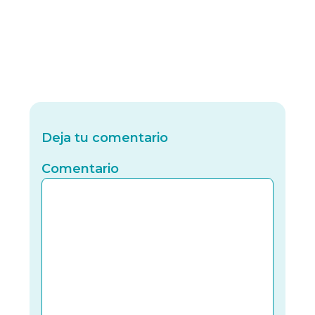
Deja tu comentario
Comentario