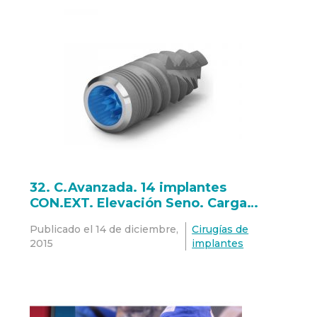
32. C.Avanzada. 14 implantes
CON.EXT. Elevación Seno. Carga
inmediata.
Publicado el
14 de diciembre,
Cirugías de
2015
implantes