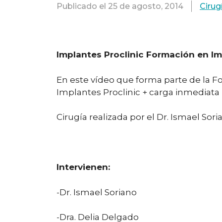
Publicado el
25 de agosto, 2014
Cirug
Implantes Proclinic Formación en Im
En este vídeo que forma parte de la F
Implantes Proclinic + carga inmediata 
Cirugía realizada por el Dr. Ismael Sor
Intervienen:
-Dr. Ismael Soriano
-Dra. Delia Delgado