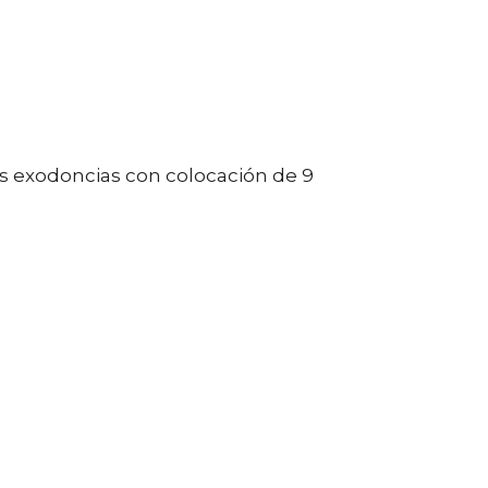
as exodoncias con colocación de 9