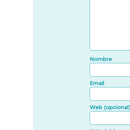
Nombre
Email
Web (opcional