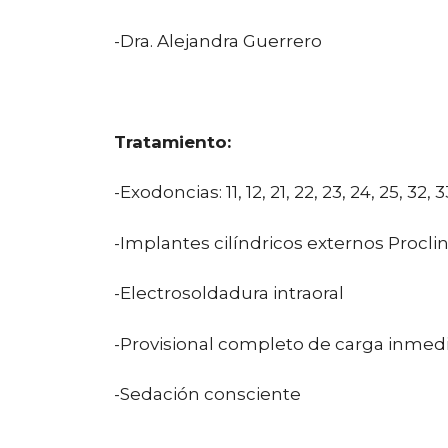
-Dra. Alejandra Guerrero
Tratamiento:
-Exodoncias: 11, 12, 21, 22, 23, 24, 25, 32, 3
-Implantes cilíndricos externos Proclinic: 
-Electrosoldadura intraoral
-Provisional completo de carga inmedia
-Sedación consciente