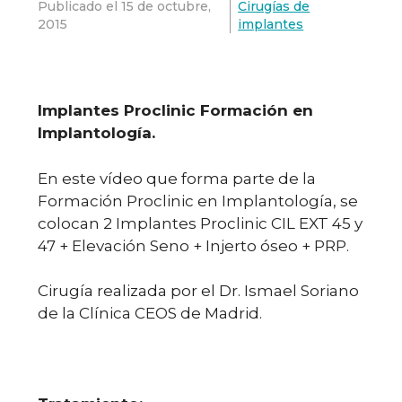
Publicado el
15 de octubre,
Cirugías de
2015
implantes
Implantes Proclinic Formación en
Implantología.
En este vídeo que forma parte de la
Formación Proclinic en Implantología, se
colocan 2 Implantes Proclinic CIL EXT 45 y
47 + Elevación Seno + Injerto óseo + PRP.
Cirugía realizada por el Dr. Ismael Soriano
de la Clínica CEOS de Madrid.