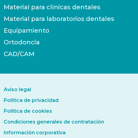
Material para clínicas dentales
Material para laboratorios dentales
Equipamiento
Ortodoncia
CAD/CAM
Aviso legal
Política de privacidad
Política de cookies
Condiciones generales de contratación
Información corporativa