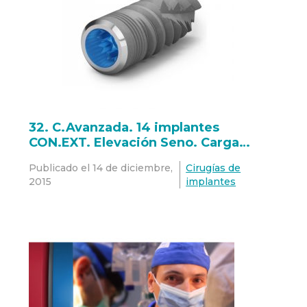
32. C.Avanzada. 14 implantes
CON.EXT. Elevación Seno. Carga
inmediata.
Publicado el
14 de diciembre,
Cirugías de
2015
implantes