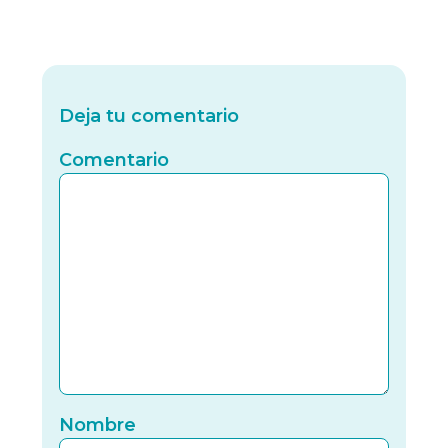
Deja tu comentario
Comentario
Nomb
Nombre