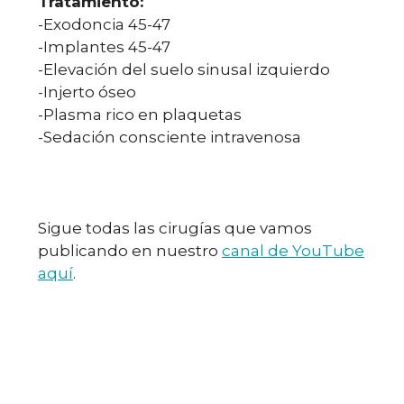
Tratamiento:
-Exodoncia 45-47
-Implantes 45-47
-Elevación del suelo sinusal izquierdo
-Injerto óseo
-Plasma rico en plaquetas
-Sedación consciente intravenosa
Sigue todas las cirugías que vamos
publicando en nuestro
canal de YouTube
aquí
.