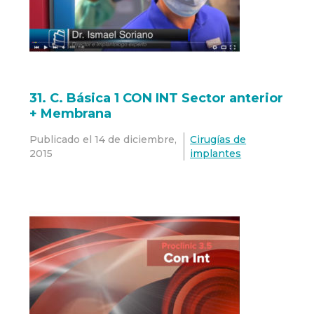
31. C. Básica 1 CON INT Sector anterior
+ Membrana
Publicado el
14 de diciembre,
Cirugías de
2015
implantes