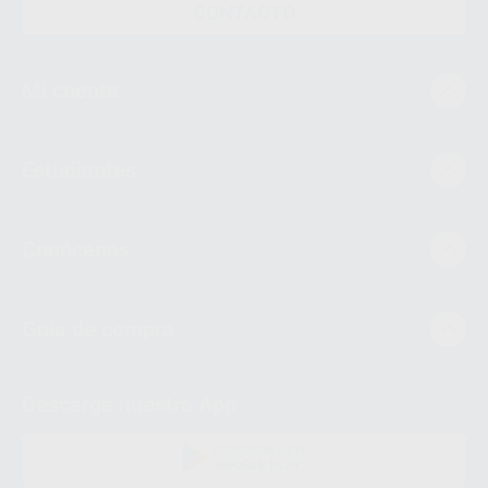
CONTACTO
Mi cuenta
Estudiantes
Conócenos
Guía de compra
Descarga nuestra App
DISPONIBLE EN
GOOGLE PLAY