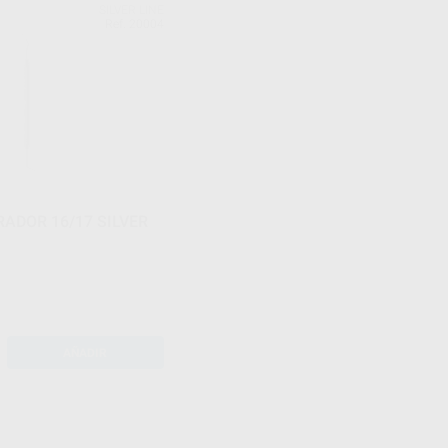
SILVER LINE
Ref. 20004
ADOR 16/17 SILVER
AÑADIR